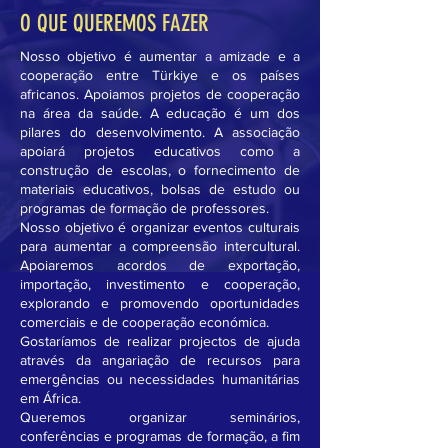
O QUE QUEREMOS FAZER
Nosso objetivo é aumentar a amizade e a
cooperação entre Türkiye e os países
africanos. Apoiamos projetos de cooperação
na área da saúde. A educação é um dos
pilares do desenvolvimento. A associação
apoiará projetos educativos como a
construção de escolas, o fornecimento de
materiais educativos, bolsas de estudo ou
programas de formação de professores.
Nosso objetivo é organizar eventos culturais
para aumentar a compreensão intercultural.
Apoiaremos acordos de exportação,
importação, investimento e cooperação,
explorando e promovendo oportunidades
comerciais e de cooperação económica.
Gostaríamos de realizar projectos de ajuda
através da angariação de recursos para
emergências ou necessidades humanitárias
em África.
Queremos organizar seminários,
conferências e programas de formação, a fim