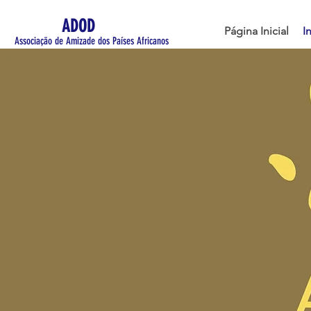
ADOD
Página Inicial
I
Associação de Amizade dos Países Africanos