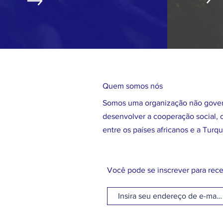
Quem somos nós
Somos uma organização não gover
desenvolver a cooperação social, c
entre os países africanos e a Turqu
Você pode se inscrever para rece