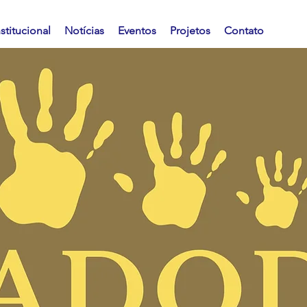
nstitucional
Notícias
Eventos
Projetos
Contato