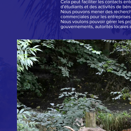
Cela peut faciliter les contacts e
d'étudiants et des activités de bén
Nous pouvons mener des recherches 
commerciales pour les entreprises
Nous voulons pouvoir gérer les pr
gouvernements, autorités locales e