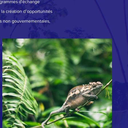
programmes d'échange
 la création d’opportunités
ons non gouvernementales,