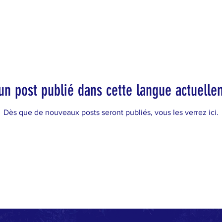
un post publié dans cette langue actuelle
Dès que de nouveaux posts seront publiés, vous les verrez ici.