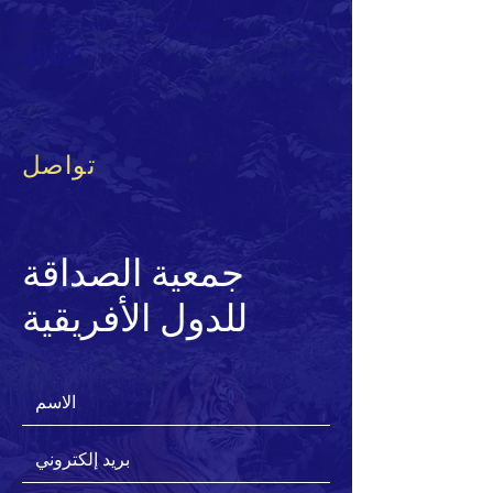
جمعية الصداقة للدول الأفريقية
ADOD
تواصل
جمعية الصداقة
للدول الأفريقية