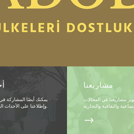
مشاريعنا
أح
وير مشاريعنا في المجالات
يمكنك أيضًا المشاركة في ف
وإطلاعنا على الأحداث الخاصة بك.