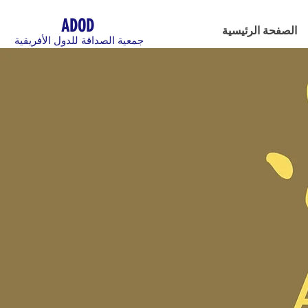
ADOD
الصفحة الرئيسية
جمعية الصداقة للدول الأفريقية