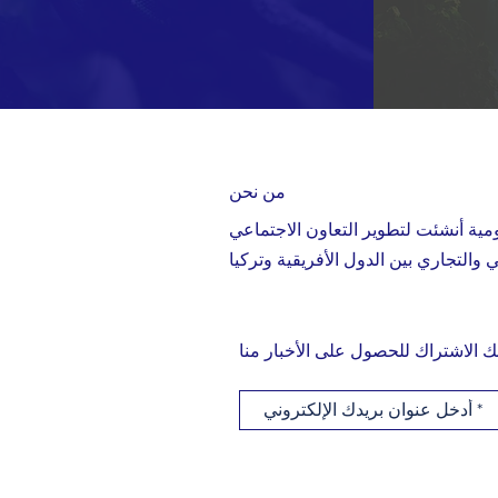
من نحن
ية أنشئت لتطوير التعاون الاجتماعي
ك الاشتراك للحصول على الأخبار منا