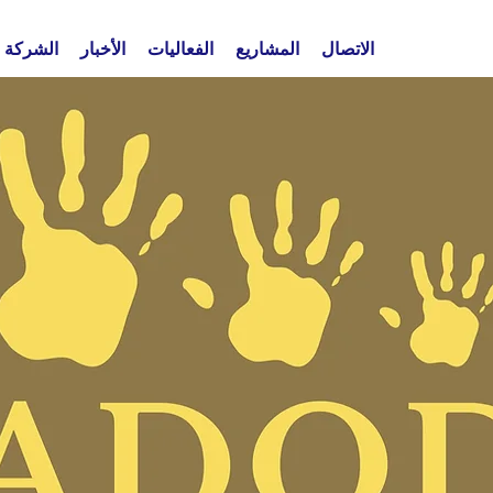
الاتصال
المشاريع
الفعاليات
الأخبار
الشركة